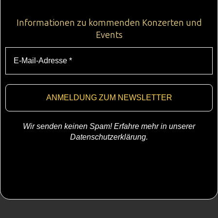
Informationen zu kommenden Konzerten und
Events
Wir senden keinen Spam! Erfahre mehr in unserer
Datenschutzerklärung
.